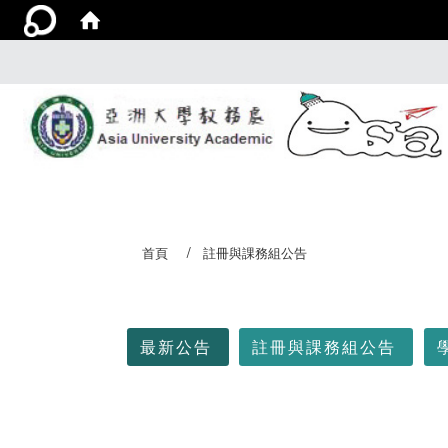
首頁
註冊與課務組公告
:::
最新公告
註冊與課務組公告