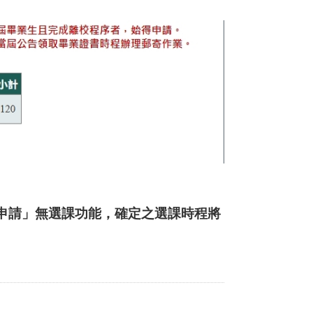
申請」無選課功能，確定之選課時程將