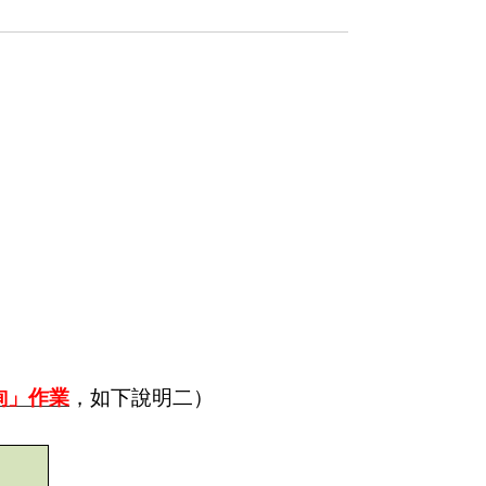
詢」作業
，如下說明二）