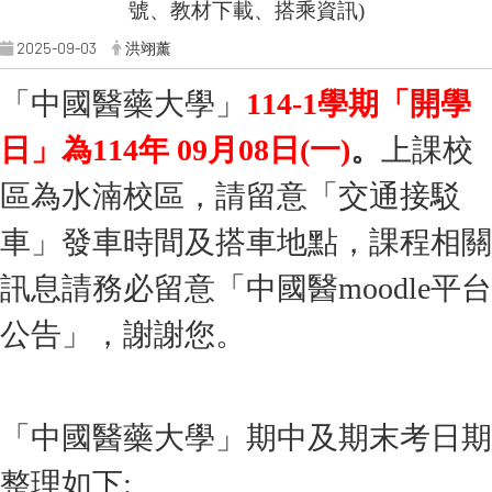
號、教材下載、搭乘資訊)
2025-09-03
洪翊薰
「中國醫藥大學」
114-1學期「開學
日」為114年 09月08日(一)
。
上課校
區為水湳校區，請留意「交通接駁
車」發車時間及搭車地點，課程相關
訊息請務必留意「中國醫moodle平台
公告」，謝謝您。
「中國醫藥大學」期中及期末考日期
整理如下: