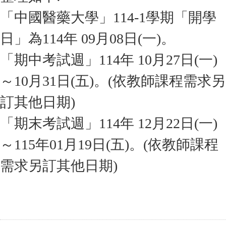
「中國醫藥大學」114-1學期「開學
日」為114年 09月08日(一)。
「期中考試週」114年 10月27日(一)
～10月31日(五)。(依教師課程需求另
訂其他日期)
「期末考試週」114年 12月22日(一)
～115年01月19日(五)。(依教師課程
需求另訂其他日期)