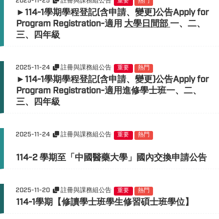
2025-11-25
註冊與課務組公告
重要
熱門
►114-1學期學程登記(含申請、變更)公告Apply for
Program Registration-適用
大學日間部
一、二、
三、四年級
2025-11-24
註冊與課務組公告
重要
熱門
►114-1學期學程登記(含申請、變更)公告Apply for
Program Registration-適用進修學士班一、二、
三、四年級
2025-11-24
註冊與課務組公告
重要
熱門
114-2 學期至「中國醫藥大學」國內交換申請公告
2025-11-20
註冊與課務組公告
重要
熱門
114-1學期【修讀學士班學生修習碩士班學位】