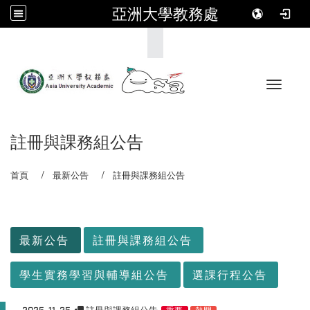
亞洲大學教務處
:::
Toggle 
註冊與課務組公告
首頁
最新公告
註冊與課務組公告
:::
最新公告
註冊與課務組公告
學生實務學習與輔導組公告
選課行程公告