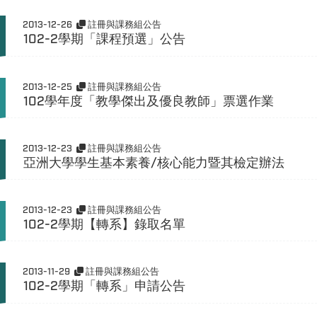
2013-12-26
註冊與課務組公告
102-2學期「課程預選」公告
2013-12-25
註冊與課務組公告
102學年度「教學傑出及優良教師」票選作業
2013-12-23
註冊與課務組公告
亞洲大學學生基本素養/核心能力暨其檢定辦法
2013-12-23
註冊與課務組公告
102-2學期【轉系】錄取名單
2013-11-29
註冊與課務組公告
102-2學期「轉系」申請公告