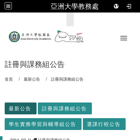
亞洲大學教務處
:::
Toggle 
註冊與課務組公告
首頁
最新公告
註冊與課務組公告
:::
最新公告
註冊與課務組公告
學生實務學習與輔導組公告
選課行程公告