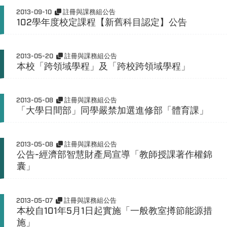
2013-09-10
註冊與課務組公告
102學年度校定課程【新舊科目認定】公告
2013-05-20
註冊與課務組公告
本校「跨領域學程」及「跨校跨領域學程」
2013-05-08
註冊與課務組公告
「大學日間部」同學嚴禁加選進修部「體育課」
2013-05-08
註冊與課務組公告
公告-經濟部智慧財產局宣導「教師授課著作權錦
囊」
2013-05-07
註冊與課務組公告
本校自101年5月1日起實施「一般教室撙節能源措
施」