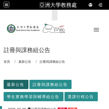
亞洲大學教務處
:::
Toggle 
註冊與課務組公告
首頁
最新公告
註冊與課務組公告
:::
最新公告
註冊與課務組公告
學生實務學習與輔導組公告
選課行程公告