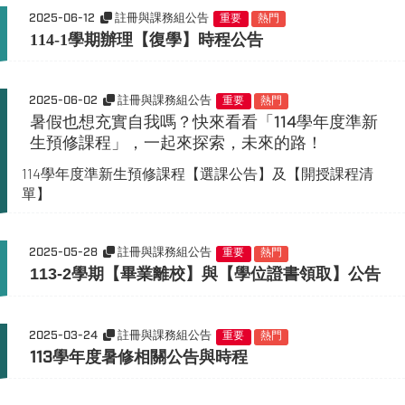
2025-06-12
註冊與課務組公告
重要
熱門
114-1學期辦理【復學】時程公告
2025-06-02
註冊與課務組公告
重要
熱門
暑假也想充實自我嗎？快來看看「114學年度準新
生預修課程」，一起來探索，未來的路！
114學年度準新生預修課程【選課公告】及【開授課程清
單】
2025-05-28
註冊與課務組公告
重要
熱門
113-2
學期【畢業離校】與【學位證書領取】公告
2025-03-24
註冊與課務組公告
重要
熱門
113學年度暑修相關公告與時程