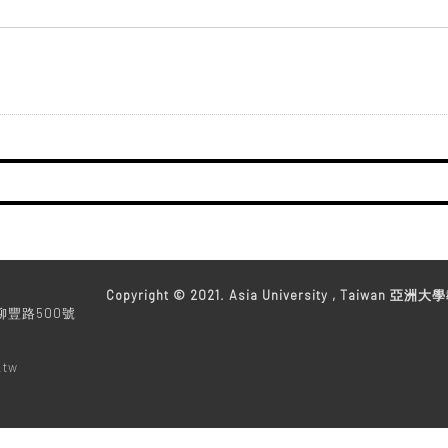
教務處
Copyright © 2021. Asia University , Taiwan 亞洲大學
柳豐路500號
.tw