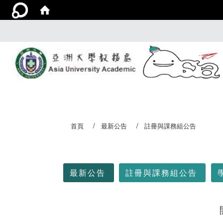
首頁
最新公告
註冊與課務組公告
:::
最新公告
註冊與課務組公告