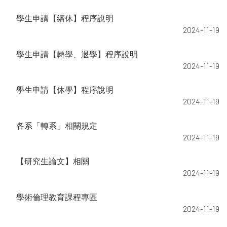
學生申請【續休】程序說明
2024-11-19
學生申請【轉學、退學】程序說明
2024-11-19
學生申請【休學】程序說明
2024-11-19
各系「轉系」相關規定
2024-11-19
【研究生論文】相關
2024-11-19
學術倫理教育課程專區
2024-11-19