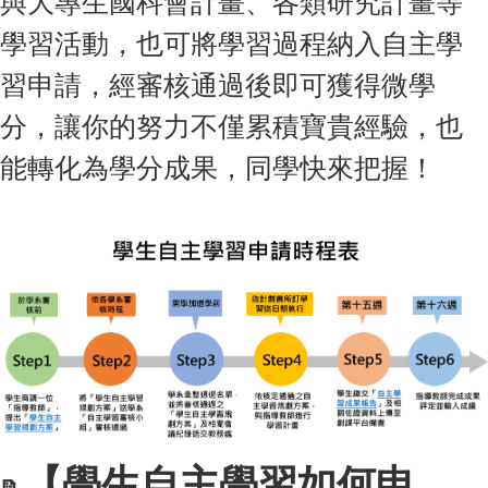
與大專生國科會計畫、各類研究計畫等
學習活動，也可將學習過程納入自主學
習申請，經審核通過後即可獲得微學
分，讓你的努力不僅累積寶貴經驗，也
能轉化為學分成果，同學快來把握！
【學生自主學習如何申