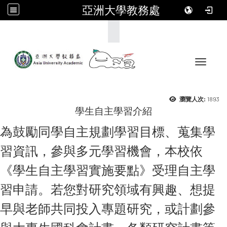
亞洲大學教務處
:::
Toggle 
1893
瀏覽人次:
學生自主學習介紹
為鼓勵同學自主規劃學習目標、蒐集學
習資訊，參與多元學習機會，本校依
《學生自主學習實施要點》受理自主學
習申請。若您對研究領域有興趣、想提
早與老師共同投入專題研究，或計劃參