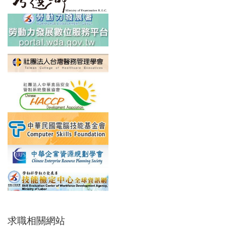
求職相關網站