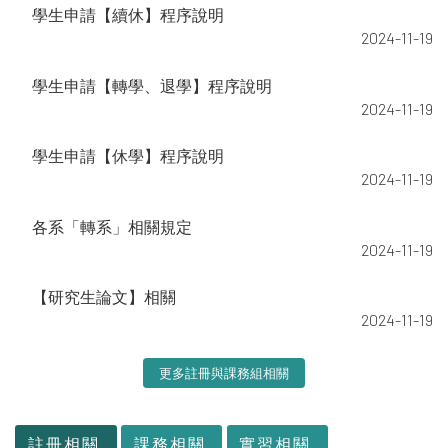
學生申請【續休】程序說明
2024-11-19
學生申請【轉學、退學】程序說明
2024-11-19
學生申請【休學】程序說明
2024-11-19
各系「轉系」相關規定
2024-11-19
【研究生論文】相關
2024-11-19
更多註冊與課務組相關
:::
註冊相關
課務相關
實習相關