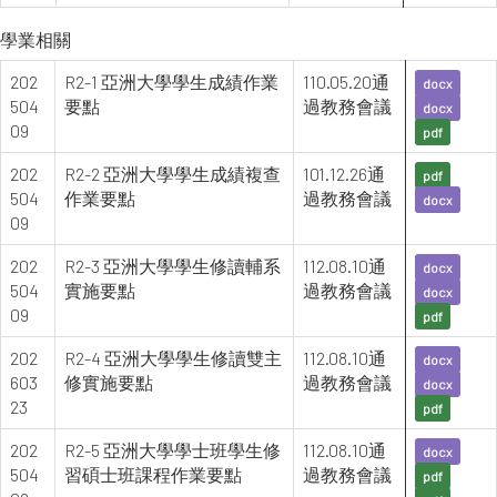
學業相關
202
R2-1 亞洲大學學生成績作業
110.05.20通
docx
504
要點
過教務會議
docx
09
pdf
202
R2-2 亞洲大學學生成績複查
101.12.26通
pdf
504
作業要點
過教務會議
docx
09
202
R2-3 亞洲大學學生修讀輔系
112.08.10通
docx
504
實施要點
過教務會議
docx
09
pdf
202
R2-4 亞洲大學學生修讀雙主
112.08.10通
docx
603
修實施要點
過教務會議
docx
23
pdf
202
R2-5 亞洲大學學士班學生修
112.08.10通
docx
504
習碩士班課程作業要點
過教務會議
pdf