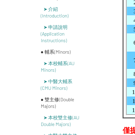
➤ 介紹
(Introduction)
➤ 申請說明
(Application
Instructions)
● 輔系(Minors)
➤ 本校輔系(AU
Minors)
➤ 中醫大輔系
(CMU Minors)
1
● 雙主修(Double
1
Majors)
1
➤ 本校雙主修(AU
Double Majors)
僅提