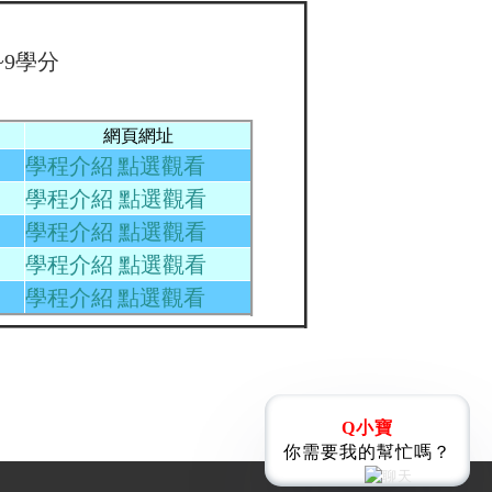
~9學分
網頁網址
學程介紹 點選觀看
學程介紹 點選觀看
學程介紹 點選觀看
學程介紹 點選觀看
學程介紹 點選觀看
Q小寶
你需要我的幫忙嗎？