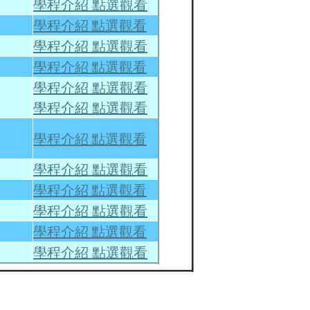
學程介紹 點選觀看
學程介紹 點選觀看
學程介紹 點選觀看
學程介紹 點選觀看
學程介紹 點選觀看
學程介紹 點選觀看
學程介紹 點選觀看
學程介紹 點選觀看
學程介紹 點選觀看
學程介紹 點選觀看
學程介紹 點選觀看
學程介紹 點選觀看