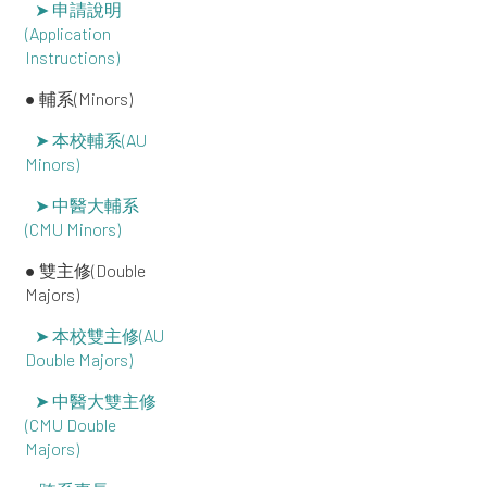
➤ 申請說明
(Application
Instructions)
● 輔系(Minors)
➤ 本校輔系(AU
Minors)
➤ 中醫大輔系
(CMU Minors)
● 雙主修(Double
Majors)
➤ 本校雙主修(AU
Double Majors)
➤ 中醫大雙主修
(CMU Double
Majors)