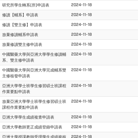
2024-11-18
研究所學生轉系(所)申請表
2024-11-18
修讀【輔系】申請表
2024-11-18
修讀【雙主修】申請表
2024-11-18
放棄修讀輔系申請表
2024-11-18
放棄修讀雙主修申請表
2024-11-18
中國醫藥大學與亞洲大學學生修讀輔
系、雙主修申請表
2024-11-18
中國醫藥大學與亞洲大學完成輔系雙
主修核發申請表
2024-11-18
亞洲大學學士班學生修習碩士班課程
作業要點申請表
2024-11-18
放棄亞洲大學學士班學生修習碩士班
課程作業要點申請表
2024-11-18
亞洲大學學生成績複查申請表
2024-11-18
亞洲大學教師更正成績登錄申請表
2024-11-18
亞洲大學授課教師受理學生成績複核