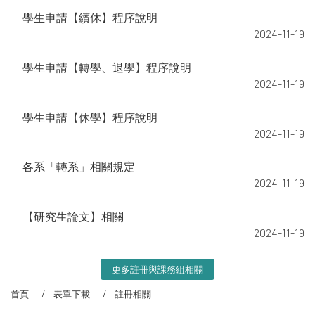
學生申請【續休】程序說明
2024-11-19
學生申請【轉學、退學】程序說明
2024-11-19
學生申請【休學】程序說明
2024-11-19
各系「轉系」相關規定
2024-11-19
【研究生論文】相關
2024-11-19
更多註冊與課務組相關
首頁
表單下載
註冊相關