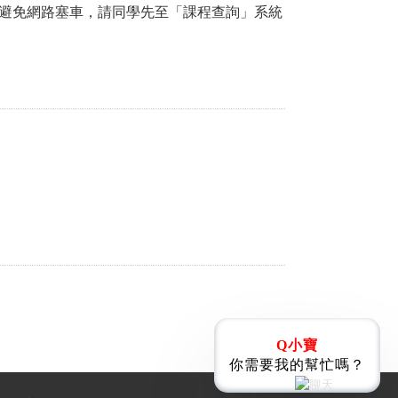
為避免網路塞車，請同學先至「課程查詢」系統
Q小寶
你需要我的幫忙嗎？