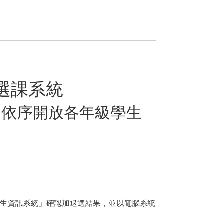
開放選課系統
生，依序開放各年級學生
學生資訊系統」確認加退選結果，並以電腦系統