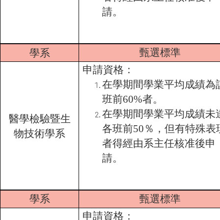
請。
甄選標準
學系
申請資格：
在學期間學業平均成績為
班前60%者。
在學期間學業平均成績未
醫學檢驗暨生
各班前50％，但有特殊表
物技術學系
者得經由系主任核准後申
請。
學系
甄選標準
申請資格：