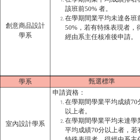
該班前50% 者。
在學期間業平均未達各班
創意商品設計
50%，若有特殊表現者，
學系
經由系主任核准後申請。
甄選標準
學系
申請資格：
在學期間學業平均成績70
以上者。
在學期間學業平均未達學
室內設計學系
平均成績70分以上者，若
特殊表現者，得經由系主