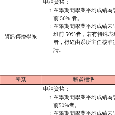
申請資格：
在學期間學業平均成績為
前 50% 者。
在學期間學業平均成績未
班前 50%者，若有特殊表
資訊傳播學系
者，得經由系所主任核准
請。
學系
甄選標準
申請資格：
在學期間學業平均成績為
前50%者。
在學期間學業平均成績未