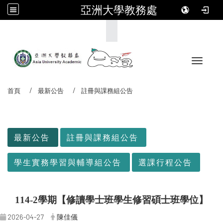
亞洲大學教務處
:::
Toggle 
首頁
最新公告
註冊與課務組公告
:::
最新公告
註冊與課務組公告
學生實務學習與輔導組公告
選課行程公告
114-2學期【修讀學士班學生修習碩士班學位】
2026-04-27
陳佳儀