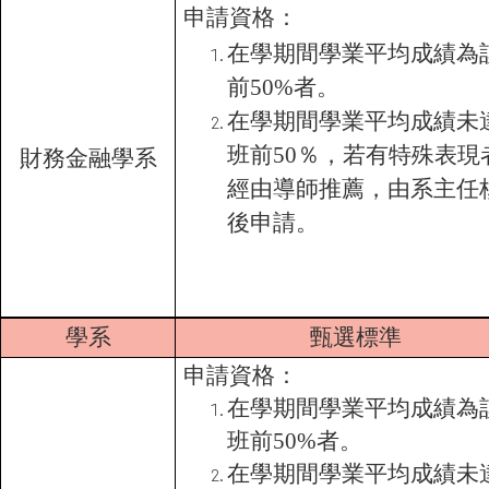
申請資格：
在學期間學業平均成績為
前50%者。
在學期間學業平均成績未
班前50％，若有特殊表現
財務金融學系
經由導師推薦，由系主任
後申請。
學系
甄選標準
申請資格：
在學期間學業平均成績為
班前50%者。
在學期間學業平均成績未