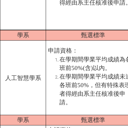
得經由系主任核准後申請
學系
甄選標準
申請資格：
在學期間學業平均成績為
班前50%(含)以內。
在學期間學業平均成績未
人工智慧學系
各班前50%，但有特殊表
者得經由系主任核准後申
請。
學系
甄選標準