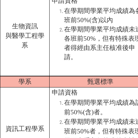
申請資格
在學期間學業平均成績為
班前50%(含)以內
生物資訊
在學期間學業平均成績未
與醫學工程學
各班前50%，但有特殊表
系
者得經由系主任核准後申
請。
學系
甄選標準
申請資格
在學期間學業平均成績為
前50%(含)者。
在學期間學業平均成績未
資訊工程學系
班前50%者，但有特殊表