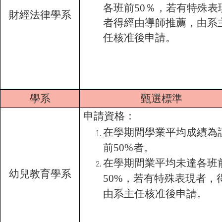
各班前50％，若有特殊表
財經法律學系
者得經由導師推薦，由系
任核准後申請。
學系
甄選標準
申請資格：
在學期間學業平均成績為
前50%者。
在學期間業平均未達各班
幼兒教育學系
50%，若有特殊表現者，
由系主任核准後申請。