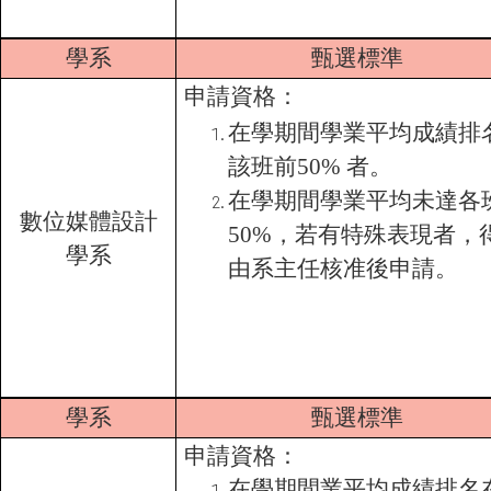
學系
甄選標準
申請資格：
在學期間學業平均成績排
該班前50% 者。
在學期間學業平均未達各
數位媒體設計
50%，若有特殊表現者，
學系
由系主任核准後申請。
學系
甄選標準
申請資格：
在學期間業平均成績排名