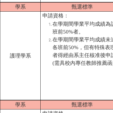
學系
甄選標準
申請資格：
在學期間學業平均成績為
班前50%者。
在學期間學業平均成績未
各班前50%，但有特殊表
者得經由系主任核准後申
護理學系
(需具校內專任教師推薦函
學系
甄選標準