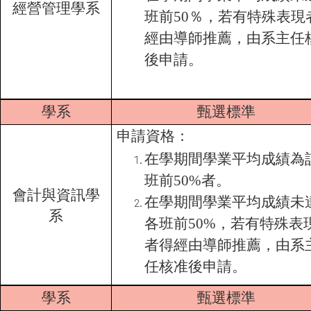
經營管理學系
班前50％，若有特殊表現
經由導師推薦，由系主任
後申請。
學系
甄選標準
申請資格：
在學期間學業平均成績為
班前50%者。
會計與資訊學
在學期間學業平均成績未
系
各班前50%，若有特殊表
者得經由導師推薦，由系
任核准後申請。
學系
甄選標準