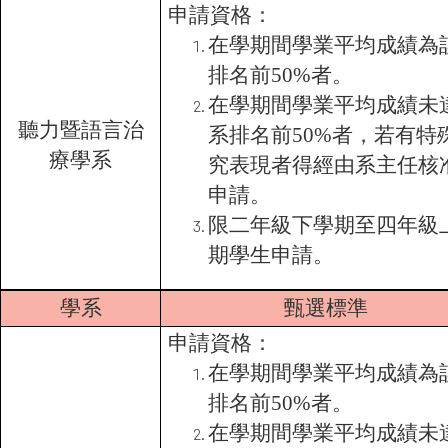
申請資格：
在學期間學業平均成績為
排名前50%者。
在學期間學業平均成績未
聽力暨語言治
系排名前50%者，若有特
療學系
究表現者得經由系主任核
申請。
限二年級下學期至四年級
期學生申請。
學系
甄選標準
申請資格：
在學期間學業平均成績為
排名前50%者。
在學期間學業平均成績未