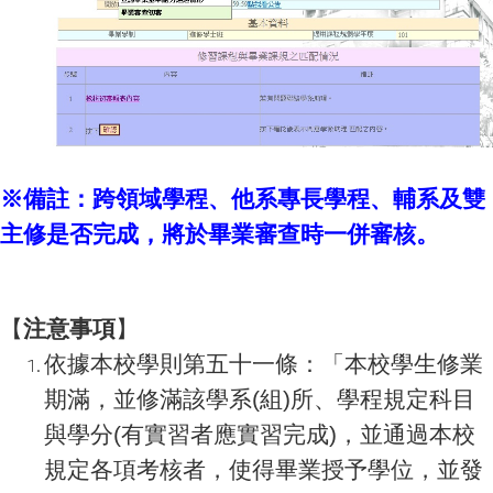
※備註：跨領域學程、他系專長學程、輔系及雙
主修是否完成，將於畢業審查時一併審核。
【
注意事項
】
依據本校學則第五十一條：「本校學生修業
期滿，並修滿該學系(組)所、學程規定科目
與學分(有實習者應實習完成)，並通過本校
規定各項考核者，使得畢業授予學位，並發