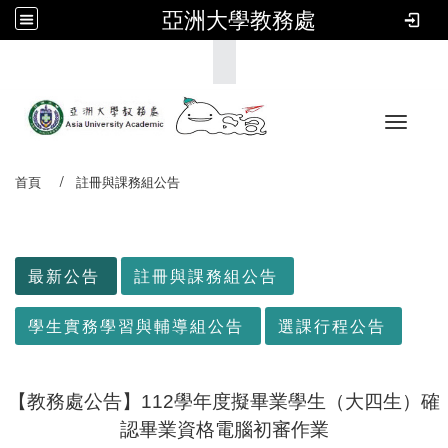
亞洲大學教務處
:::
Toggle 
首頁
註冊與課務組公告
:::
最新公告
註冊與課務組公告
學生實務學習與輔導組公告
選課行程公告
【教務處公告】112學年度擬畢業學生（大四生）確
認畢業資格電腦初審作業