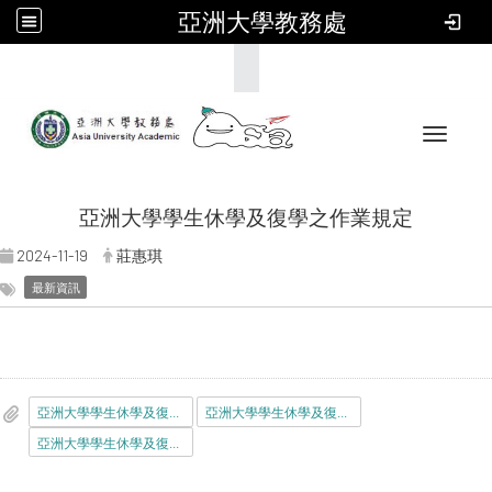
亞洲大學教務處
:::
Toggle 
亞洲大學學生休學及復學之作業規定
2024-11-19
莊惠琪
最新資訊
亞洲大學學生休學及復學之作業規定.doc
亞洲大學學生休學及復學之作業規定.pdf
亞洲大學學生休學及復學之作業規定英文.docx