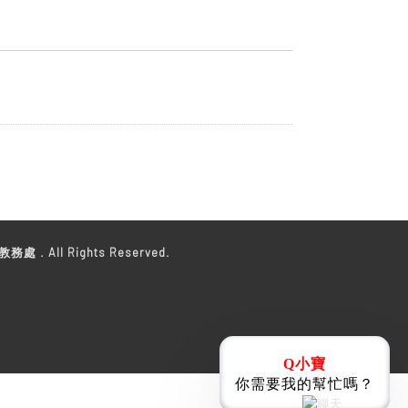
教務處 . All Rights Reserved.
Q小寶
你需要我的幫忙嗎？