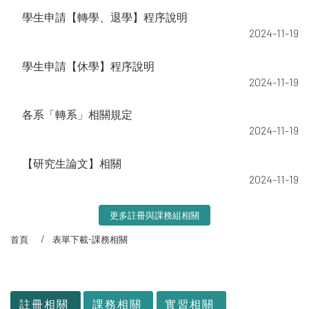
學生申請【轉學、退學】程序說明
2024-11-19
學生申請【休學】程序說明
2024-11-19
各系「轉系」相關規定
2024-11-19
【研究生論文】相關
2024-11-19
更多註冊與課務組相關
首頁
表單下載-課務相關
:::
註冊相關
課務相關
實習相關