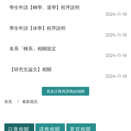
學生申請【轉學、退學】程序說明
2024-11-19
學生申請【休學】程序說明
2024-11-19
各系「轉系」相關規定
2024-11-19
【研究生論文】相關
2024-11-19
更多註冊與課務組相關
首頁
最新資訊
:::
註冊相關
課務相關
實習相關