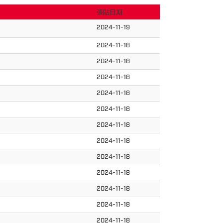
張貼日期
2024-11-19
2024-11-18
2024-11-18
2024-11-18
2024-11-18
2024-11-18
2024-11-18
2024-11-18
2024-11-18
2024-11-18
2024-11-18
2024-11-18
2024-11-18