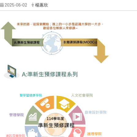
2025-06-02
楊蕙欣