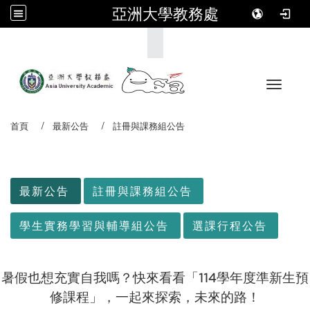
亞洲大學教務處
:::
Toggle 
首頁
最新公告
註冊與課務組公告
:::
最新公告
註冊與課務組公告
學生實務學習與輔導組公告
選課行程公告
暑假也想充實自我嗎？快來看看「114學年度準新生預
修課程」，一起來探索，未來的路！