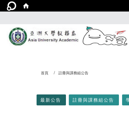
首頁
註冊與課務組公告
:::
最新公告
註冊與課務組公告