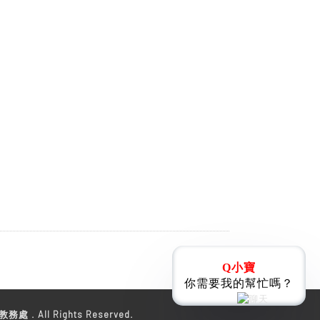
Q小寶
你需要我的幫忙嗎？
教務處 . All Rights Reserved.