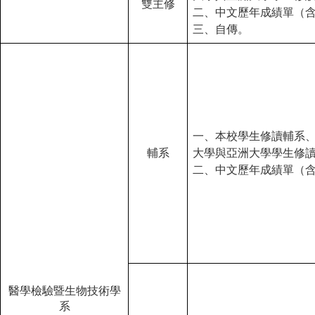
雙主修
二、中文歷年成績單（
三、自傳。
一、本校學生修讀輔系
輔系
大學與亞洲大學學生修
二、中文歷年成績單（
醫學檢驗暨生物技術學
系