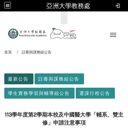
亞洲大學教務處
:::
Toggle 
首頁
註冊與課務組公告
:::
最新公告
註冊與課務組公告
學生實務學習與輔導組公告
選課行程公告
113學年度第2學期本校及中國醫大學「輔系、雙主
修」申請注意事項