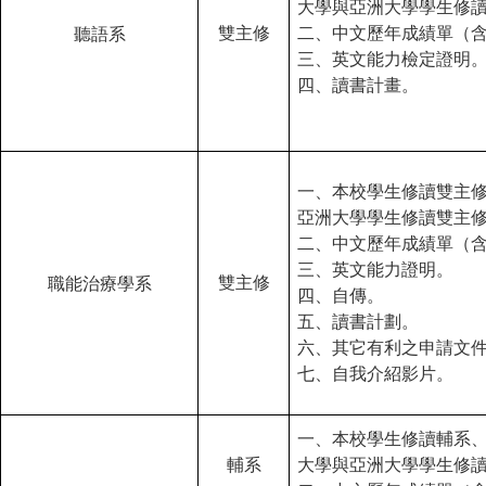
大學與亞洲大學學生修
雙主修
二、中文歷年成績單（
聽語系
三、英文能力檢定證明
四、讀書計畫。
一、本校學生修讀雙主
亞洲大學學生修讀雙主
二、中文歷年成績單（
三、英文能力證明。
雙主修
職能治療學系
四、自傳。
五、讀書計劃。
六、其它有利之申請文
七、自我介紹影片。
一、本校學生修讀輔系
輔系
大學與亞洲大學學生修