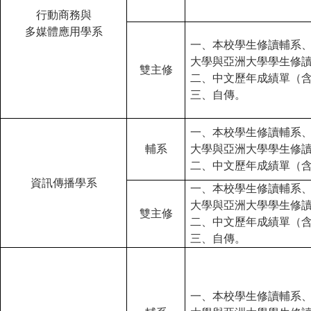
行動商務與
多媒體應用學系
一、本校學生修讀輔系
大學與亞洲大學學生修
雙主修
二、中文歷年成績單（
三、自傳。
一、本校學生修讀輔系
輔系
大學與亞洲大學學生修
二、中文歷年成績單（
資訊傳播學系
一、本校學生修讀輔系
大學與亞洲大學學生修
雙主修
二、中文歷年成績單（
三、自傳。
一、本校學生修讀輔系