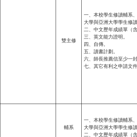
一、本校學生修讀輔系
大學與亞洲大學學生修
二、中文歷年成績單（
三、英文能力證明。
雙主修
四、自傳。
五、讀書計劃。
六、師長推薦信至少一
七、其它有利之申請文
一、本校學生修讀輔系
輔系
大學與亞洲大學學生修
二、中文歷年成績單（