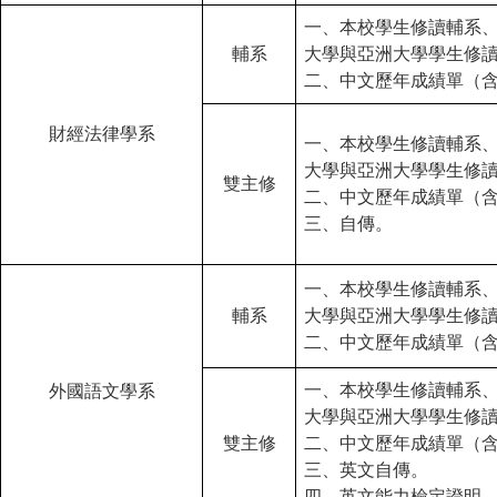
一、本校學生修讀輔系
輔系
大學與亞洲大學學生修
二、中文歷年成績單（
財經法律學系
一、本校學生修讀輔系
大學與亞洲大學學生修
雙主修
二、中文歷年成績單（
三、自傳。
一、本校學生修讀輔系
輔系
大學與亞洲大學學生修
二、中文歷年成績單（
一、本校學生修讀輔系
外國語文學系
大學與亞洲大學學生修
雙主修
二、中文歷年成績單（
三、英文自傳。
四、英文能力檢定證明