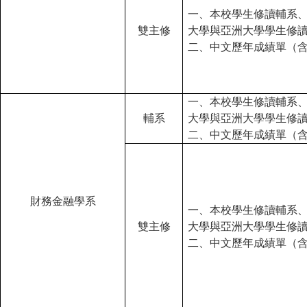
一、本校學生修讀輔系
雙主修
大學與亞洲大學學生修
二、中文歷年成績單（
一、本校學生修讀輔系
輔系
大學與亞洲大學學生修
二、中文歷年成績單（
財務金融學系
一、本校學生修讀輔系
雙主修
大學與亞洲大學學生修
二、中文歷年成績單（