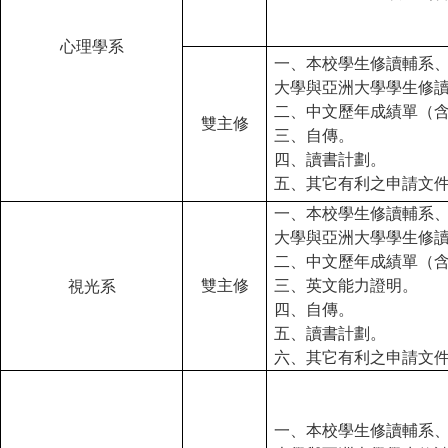
心理學系
一、本校學生修讀輔系
大學與亞洲大學學生修
二、中文歷年成績單（
雙主修
三、自傳。
四、讀書計劃。
五、其它有利之申請文
一、本校學生修讀輔系
大學與亞洲大學學生修
二、中文歷年成績單（
雙主修
三、英文能力證明。
視光系
四、自傳。
五、讀書計劃。
六、其它有利之申請文
一、本校學生修讀輔系