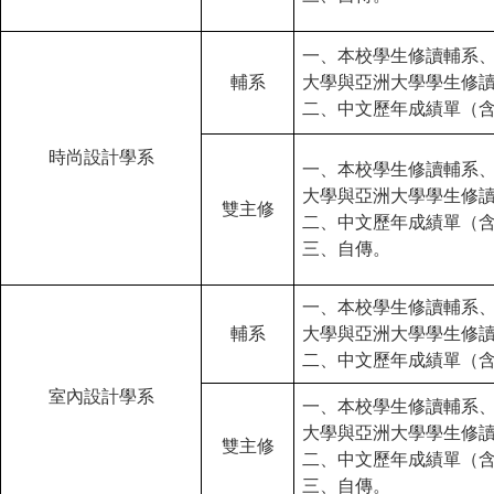
一、本校學生修讀輔系
輔系
大學與亞洲大學學生修
二、中文歷年成績單（
時尚設計學系
一、本校學生修讀輔系
大學與亞洲大學學生修
雙主修
二、中文歷年成績單（
三、自傳。
一、本校學生修讀輔系
輔系
大學與亞洲大學學生修
二、中文歷年成績單（
室內設計學系
一、本校學生修讀輔系
大學與亞洲大學學生修
雙主修
二、中文歷年成績單（
三、自傳。