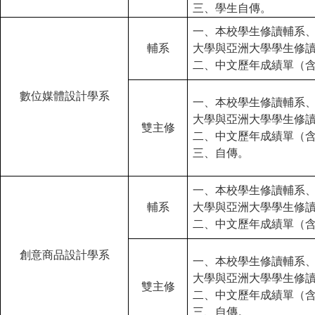
三、學生自傳。
一、本校學生修讀輔系
輔系
大學與亞洲大學學生修
二、中文歷年成績單（
數位媒體設計學系
一、本校學生修讀輔系
大學與亞洲大學學生修
雙主修
二、中文歷年成績單（
三、自傳。
一、本校學生修讀輔系
輔系
大學與亞洲大學學生修
二、中文歷年成績單（
創意商品設計學系
一、本校學生修讀輔系
大學與亞洲大學學生修
雙主修
二、中文歷年成績單（
三、自傳。