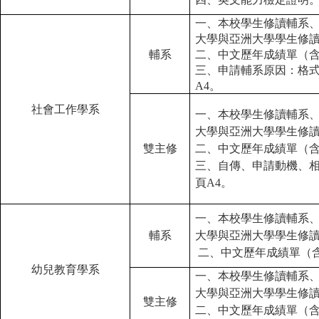
一、本校學生修讀輔系
大學與亞洲大學學生修
輔系
二、中文歷年成績單（
三、申請輔系原因：格
A4。
社會工作學系
一、本校學生修讀輔系
大學與亞洲大學學生修
雙主修
二、中文歷年成績單（
三、自傳、申請動機、
頁A4。
一、本校學生修讀輔系
輔系
大學與亞洲大學學生修
二、中文歷年成績單（
幼兒教育學系
一、本校學生修讀輔系
大學與亞洲大學學生修
雙主修
二、中文歷年成績單（