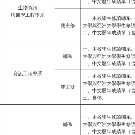
二、中文歷年成績單（
生物資訊
與醫學工程學系
一、本校學生修讀輔系
雙主修
大學與亞洲大學學生修
二、中文歷年成績單（
一、本校學生修讀輔系
輔系
大學與亞洲大學學生修
二、中文歷年成績單（
資訊工程學系
一、本校學生修讀輔系
大學與亞洲大學學生修
雙主修
二、中文歷年成績單（
三、自傳。
一、本校學生修讀輔系
輔系
大學與亞洲大學學生修
二、中文歷年成績單（