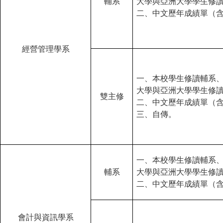
輔系
大學與亞洲大學學生修
二、中文歷年成績單（
經營管理學系
一、本校學生修讀輔系
大學與亞洲大學學生修
雙主修
二、中文歷年成績單（
三、自傳。
一、本校學生修讀輔系
輔系
大學與亞洲大學學生修
二、中文歷年成績單（
會計與資訊學系