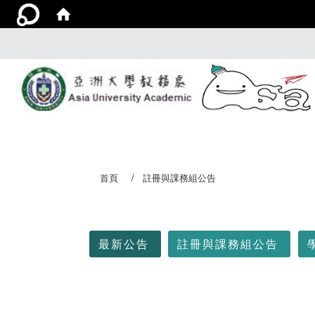
首頁
註冊與課務組公告
:::
最新公告
註冊與課務組公告