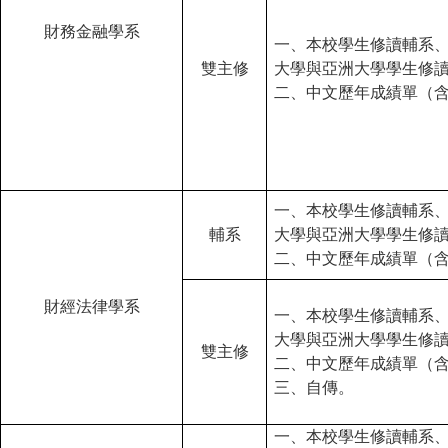
財務金融學系
一、本校學生修讀輔系
雙主修
大學與亞洲大學學生修
二、中文歷年成績單（
一、本校學生修讀輔系
輔系
大學與亞洲大學學生修
二、中文歷年成績單（
財經法律學系
一、本校學生修讀輔系
大學與亞洲大學學生修
雙主修
二、中文歷年成績單（
三、自傳。
一、本校學生修讀輔系