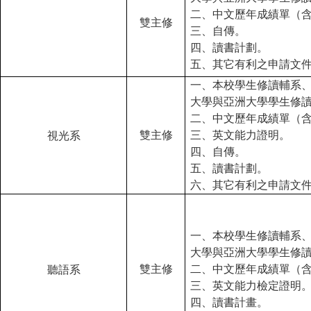
二、中文歷年成績單（
雙主修
三、自傳。
四、讀書計劃。
五、其它有利之申請文
一、本校學生修讀輔系
大學與亞洲大學學生修
二、中文歷年成績單（
雙主修
三、英文能力證明。
視光系
四、自傳。
五、讀書計劃。
六、其它有利之申請文
一、本校學生修讀輔系
大學與亞洲大學學生修
雙主修
二、中文歷年成績單（
聽語系
三、英文能力檢定證明
四、讀書計畫。