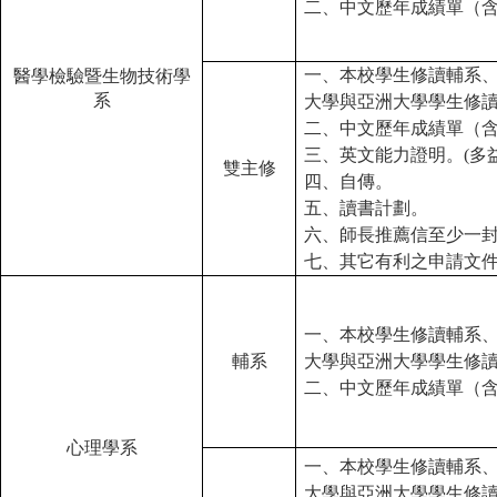
二、中文歷年成績單（
一、本校學生修讀輔系
醫學檢驗暨生物技術學
系
大學與亞洲大學學生修
二、中文歷年成績單（
三、英文能力證明。(多益
雙主修
四、自傳。
五、讀書計劃。
六、師長推薦信至少一
七、其它有利之申請文
一、本校學生修讀輔系
輔系
大學與亞洲大學學生修
二、中文歷年成績單（
心理學系
一、本校學生修讀輔系
大學與亞洲大學學生修