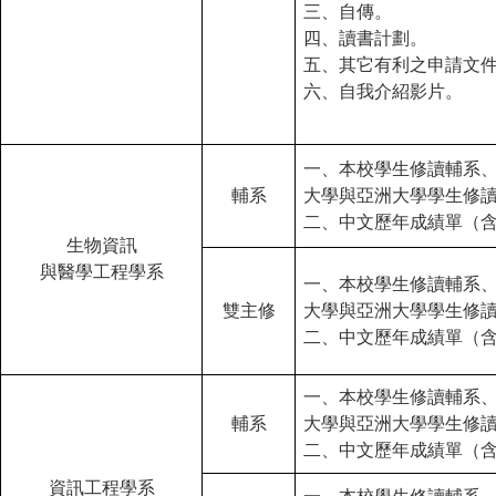
三、自傳。
四、讀書計劃。
五、其它有利之申請文
六、自我介紹影片。
一、本校學生修讀輔系
輔系
大學與亞洲大學學生修
二、中文歷年成績單（
生物資訊
與醫學工程學系
一、本校學生修讀輔系
雙主修
大學與亞洲大學學生修
二、中文歷年成績單（
一、本校學生修讀輔系
輔系
大學與亞洲大學學生修
二、中文歷年成績單（
資訊工程學系