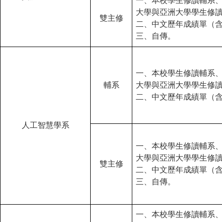
一、本校學生修讀輔系
大學與亞洲大學學生修
雙主修
二、中文歷年成績單（
三、自傳。
一、本校學生修讀輔系
輔系
大學與亞洲大學學生修
二、中文歷年成績單（
人工智慧學系
一、本校學生修讀輔系
大學與亞洲大學學生修
雙主修
二、中文歷年成績單（
三、自傳。
一、本校學生修讀輔系