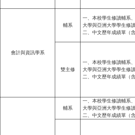
一、本校學生修讀輔系
輔系
大學與亞洲大學學生修
二、中文歷年成績單（
會計與資訊學系
一、本校學生修讀輔系
雙主修
大學與亞洲大學學生修
二、中文歷年成績單（
一、本校學生修讀輔系
輔系
大學與亞洲大學學生修
二、中文歷年成績單（