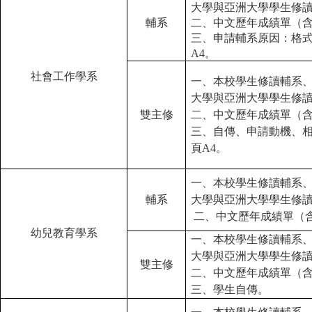
大學與亞洲大學學生修
輔系
二、中文歷年成績單（
三、申請輔系原因：格
A4。
社會工作學系
一、本校學生修讀輔系
大學與亞洲大學學生修
雙主修
二、中文歷年成績單（
三、自傳、申請動機、
頁A4。
一、本校學生修讀輔系
輔系
大學與亞洲大學學生修
二、中文歷年成績單（
幼兒教育學系
一、本校學生修讀輔系
大學與亞洲大學學生修
雙主修
二、中文歷年成績單（
三、學生自傳。