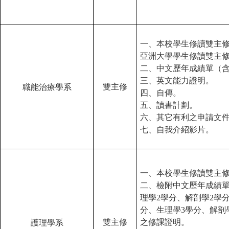
一、本校學生修讀雙主
亞洲大學學生修讀雙主
二、中文歷年成績單（
三、英文能力證明。
雙主修
職能治療學系
四、自傳。
五、讀書計劃。
六、其它有利之申請文
七、自我介紹影片。
一、本校學生修讀雙主
二、檢附中文歷年成績
理學2學分、解剖學2學分
分、生理學3學分、解剖學
雙主修
之修課證明。
護理學系