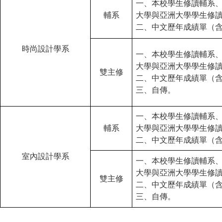
一、本校學生修讀輔系
輔系
大學與亞洲大學學生修
二、中文歷年成績單（
時尚設計學系
一、本校學生修讀輔系
大學與亞洲大學學生修
雙主修
二、中文歷年成績單（
三、自傳。
一、本校學生修讀輔系
輔系
大學與亞洲大學學生修
二、中文歷年成績單（
室內設計學系
一、本校學生修讀輔系
大學與亞洲大學學生修
雙主修
二、中文歷年成績單（
三、自傳。