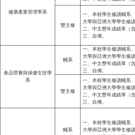
健康產業管理學系
一、本校學生修讀輔系
大學與亞洲大學學生修
雙主修
二、中文歷年成績單（
三、自傳。
一、本校學生修讀輔系
大學與亞洲大學學生修
輔系
二、中文歷年成績單（
三、自傳。
食品營養與保健生技學
系
一、本校學生修讀輔系
大學與亞洲大學學生修
雙主修
二、中文歷年成績單（
三、自傳。
一、本校學生修讀輔系
輔系
大學與亞洲大學學生修