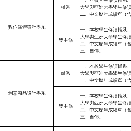
一、本校學生修讀輔系
輔系
大學與亞洲大學學生修
二、中文歷年成績單（
數位媒體設計學系
一、本校學生修讀輔系
大學與亞洲大學學生修
雙主修
二、中文歷年成績單（
三、自傳。
一、本校學生修讀輔系
輔系
大學與亞洲大學學生修
二、中文歷年成績單（
創意商品設計學系
一、本校學生修讀輔系
大學與亞洲大學學生修
雙主修
二、中文歷年成績單（
三、自傳。