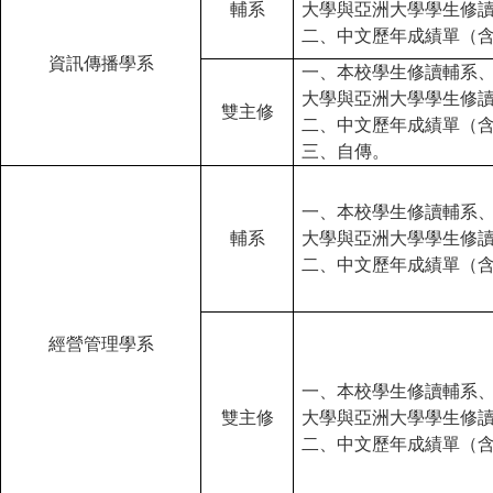
輔系
大學與亞洲大學學生修
二、中文歷年成績單（
資訊傳播學系
一、本校學生修讀輔系
大學與亞洲大學學生修
雙主修
二、中文歷年成績單（
三、自傳。
一、本校學生修讀輔系
輔系
大學與亞洲大學學生修
二、中文歷年成績單（
經營管理學系
一、本校學生修讀輔系
雙主修
大學與亞洲大學學生修
二、中文歷年成績單（