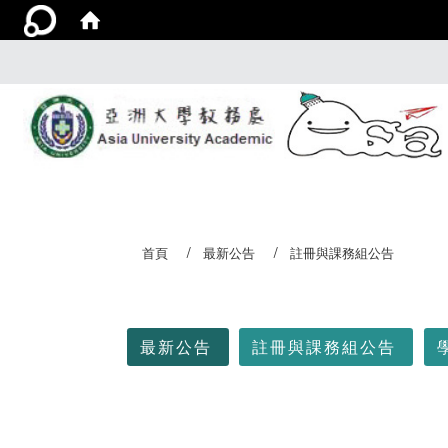
首頁
最新公告
註冊與課務組公告
:::
最新公告
註冊與課務組公告