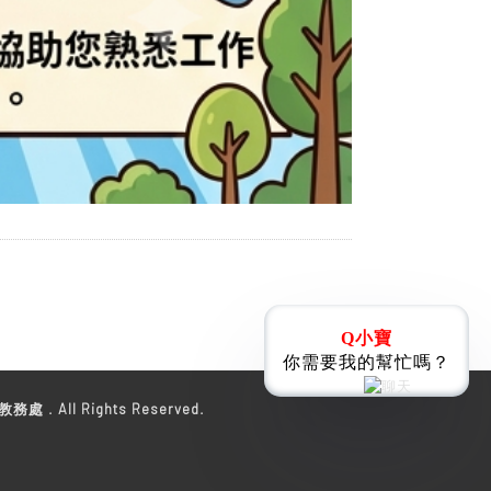
Q小寶
你需要我的幫忙嗎？
教務處 . All Rights Reserved.