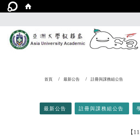
首頁
最新公告
註冊與課務組公告
:::
最新公告
註冊與課務組公告
【1