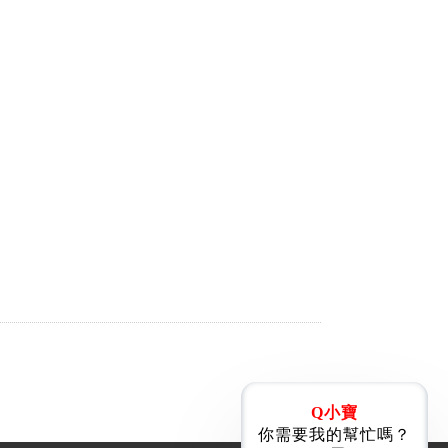
Q小寶
你需要我的幫忙嗎？