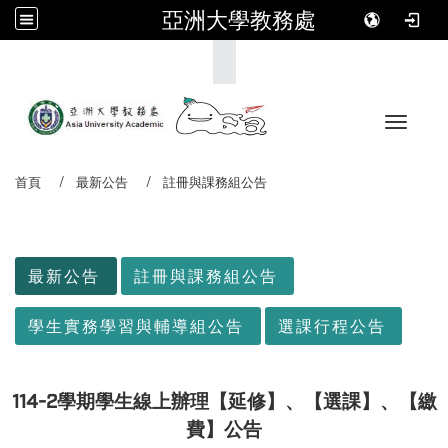
亞洲大學教務處
:::
Toggle 
首頁
最新公告
註冊與課務組公告
:::
最新公告
註冊與課務組公告
學生實務學習與輔導組公告
選課行程公告
114-2學期學生線上辦理【延修】、【選課】、【繳
費】公告