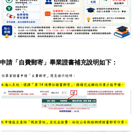
申請「自費郵寄」畢業證書補充說明如下：