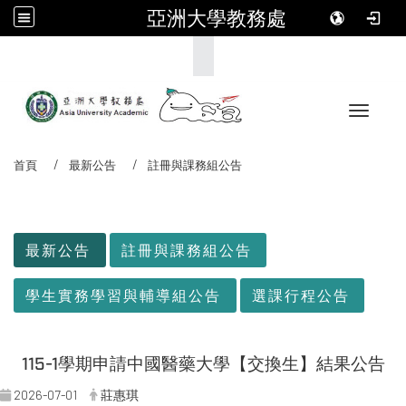
亞洲大學教務處
:::
Toggle 
首頁
最新公告
註冊與課務組公告
:::
最新公告
註冊與課務組公告
學生實務學習與輔導組公告
選課行程公告
115-1學期申請中國醫藥大學【交換生】結果公告
2026-07-01
莊惠琪