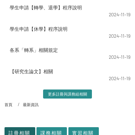
學生申請【轉學、退學】程序說明
2024-11-19
學生申請【休學】程序說明
2024-11-19
各系「轉系」相關規定
2024-11-19
【研究生論文】相關
2024-11-19
更多註冊與課務組相關
首頁
最新資訊
:::
註冊相關
課務相關
實習相關