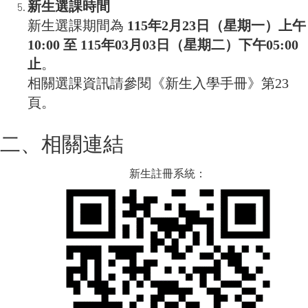
新生選課時間
新生選課期間為
115年2月23日（星期一）上午
10:00 至 115年03月03日（星期二）下午05:00
止
。
相關選課資訊請參閱《新生入學手冊》第23
頁。
二、相關連結
新生註冊系統：