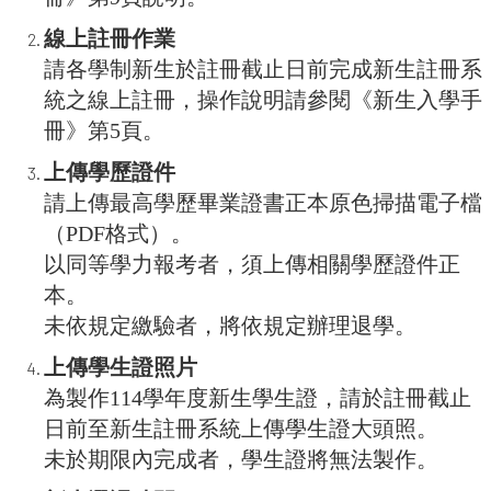
線上註冊作業
請各學制新生於註冊截止日前完成新生註冊系
統之線上註冊，操作說明請參閱《新生入學手
冊》第5頁。
上傳學歷證件
請上傳最高學歷畢業證書正本原色掃描電子檔
（PDF格式）。
以同等學力報考者，須上傳相關學歷證件正
本。
未依規定繳驗者，將依規定辦理退學。
上傳學生證照片
為製作114學年度新生學生證，請於註冊截止
日前至新生註冊系統上傳學生證大頭照。
未於期限內完成者，學生證將無法製作。