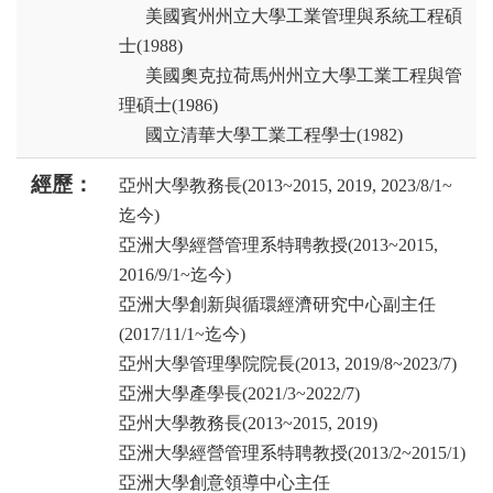
美國賓州州立大學工業管理與系統工程碩
士(1988)
美國奧克拉荷馬州州立大學工業工程與管
理碩士(1986)
國立清華大學工業工程學士(1982)
經歷：
亞州⼤學教務⾧(2013~2015, 2019, 2023/8/1~
迄今)
亞洲⼤學經營管理系特聘教授(2013~2015,
2016/9/1~迄今)
亞洲⼤學創新與循環經濟研究中⼼副主任
(2017/11/1~迄今)
亞州⼤學管理學院院⾧(2013, 2019/8~2023/7)
亞洲⼤學產學⾧(2021/3~2022/7)
亞州⼤學教務⾧(2013~2015, 2019)
亞洲⼤學經營管理系特聘教授(2013/2~2015/1)
亞洲⼤學創意領導中⼼主任