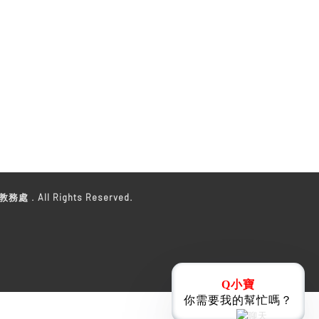
教務處 . All Rights Reserved.
Q小寶
你需要我的幫忙嗎？